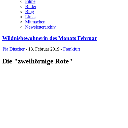
Filme
Bilder
Blog
Links
Mitmachen
Newsletterarchiv
Wildnisbewohnerin des Monats Februar
Pia Ditscher
- 13. Februar 2019 -
Frankfurt
Die "zweihörnige Rote"