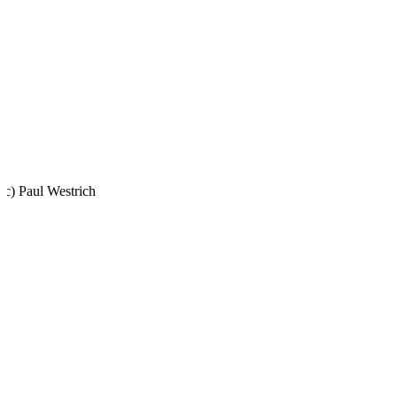
c) Paul Westrich