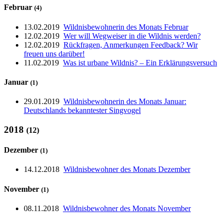
Februar
(4)
13.02.2019
Wildnisbewohnerin des Monats Februar
12.02.2019
Wer will Wegweiser in die Wildnis werden?
12.02.2019
Rückfragen, Anmerkungen Feedback? Wir
freuen uns darüber!
11.02.2019
Was ist urbane Wildnis? – Ein Erklärungsversuch
Januar
(1)
29.01.2019
Wildnisbewohnerin des Monats Januar:
Deutschlands bekanntester Singvogel
2018
(12)
Dezember
(1)
14.12.2018
Wildnisbewohner des Monats Dezember
November
(1)
08.11.2018
Wildnisbewohner des Monats November