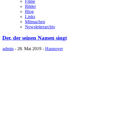
Filme
Bilder
Blog
Links
Mitmachen
Newsletterarchiv
Der, der seinen Namen singt
admin
- 28. Mai 2019 -
Hannover