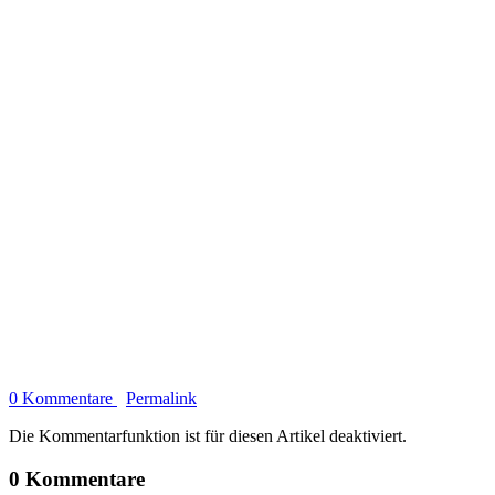
0 Kommentare
Permalink
Die Kommentarfunktion ist für diesen Artikel deaktiviert.
0 Kommentare